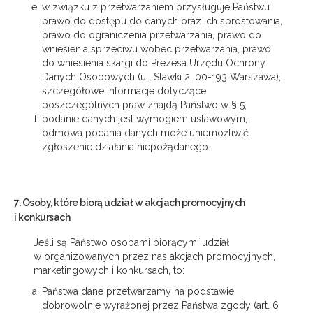
w związku z przetwarzaniem przysługuje Państwu
prawo do dostępu do danych oraz ich sprostowania,
prawo do ograniczenia przetwarzania, prawo do
wniesienia sprzeciwu wobec przetwarzania, prawo
do wniesienia skargi do Prezesa Urzędu Ochrony
Danych Osobowych (ul. Stawki 2, 00-193 Warszawa);
szczegółowe informacje dotyczące
poszczególnych praw znajdą Państwo w § 5;
podanie danych jest wymogiem ustawowym,
odmowa podania danych może uniemożliwić
zgłoszenie działania niepożądanego.
7. Osoby, które biorą udział w akcjach promocyjnych
i konkursach
Jeśli są Państwo osobami biorącymi udział
w organizowanych przez nas akcjach promocyjnych,
marketingowych i konkursach, to:
Państwa dane przetwarzamy na podstawie
dobrowolnie wyrażonej przez Państwa zgody (art. 6