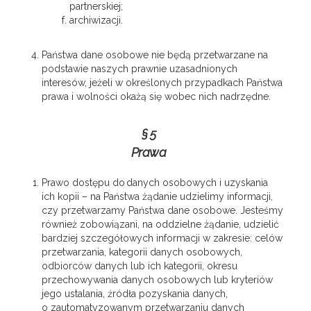
partnerskiej;
archiwizacji.
Państwa dane osobowe nie będą przetwarzane na
podstawie naszych prawnie uzasadnionych
interesów, jeżeli w określonych przypadkach Państwa
prawa i wolności okażą się wobec nich nadrzędne.
§ 5
Prawa
Prawo dostępu do danych osobowych i uzyskania
ich kopii – na Państwa żądanie udzielimy informacji,
czy przetwarzamy Państwa dane osobowe. Jesteśmy
również zobowiązani, na oddzielne żądanie, udzielić
bardziej szczegółowych informacji w zakresie: celów
przetwarzania, kategorii danych osobowych,
odbiorców danych lub ich kategorii, okresu
przechowywania danych osobowych lub kryteriów
jego ustalania, źródła pozyskania danych,
o zautomatyzowanym przetwarzaniu danych