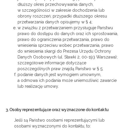
dłuższy okres przechowywania danych,
w szczególności w zakresie dochodzenia lub
obrony roszczeń; przypadki dłuższego okresu
przetwarzania danych opisujemy w § 4;
w związku z przetwarzaniem przysługuje Państwu
prawo do dostępu do danych oraz ich sprostowania,
prawo do ograniczenia przetwarzania, prawo do
wniesienia sprzeciwu wobec przetwarzania, prawo
do wniesienia skargi do Prezesa Urzędu Ochrony
Danych Osobowych (ul. Stawki 2, 00-193 Warszawa);
szczegółowe informacje dotyczące
poszczególnych praw znajdą Państwo w § 5;
podanie danych jest wymogiem umownym,
a odmowa ich podania może uniemożliwić zawarcie
lub realizację umowy.
3. Osoby reprezentujące oraz wyznaczone do kontaktu
Jeśli są Państwo osobami reprezentującymi lub
osobami wyznaczonymi do kontaktu, to: