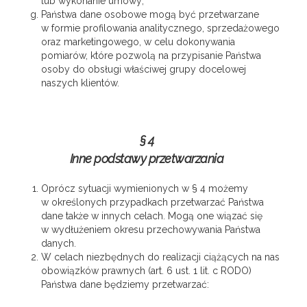
lub wykonanie umowy;
Państwa dane osobowe mogą być przetwarzane
w formie profilowania analitycznego, sprzedażowego
oraz marketingowego, w celu dokonywania
pomiarów, które pozwolą na przypisanie Państwa
osoby do obsługi właściwej grupy docelowej
naszych klientów.
§ 4
Inne podstawy przetwarzania
Oprócz sytuacji wymienionych w § 4 możemy
w określonych przypadkach przetwarzać Państwa
dane także w innych celach. Mogą one wiązać się
w wydłużeniem okresu przechowywania Państwa
danych.
W celach niezbędnych do realizacji ciążących na nas
obowiązków prawnych (art. 6 ust. 1 lit. c RODO)
Państwa dane będziemy przetwarzać: