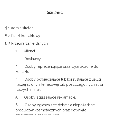
Spis treści
§ 1 Administrator.
§ 2 Punkt kontaktowy.
§ 3 Przetwarzanie danych.
1. Klienci
2. Dostawcy.
3. Osoby reprezentujące oraz wyznaczone do
kontaktu.
4. Osoby odwiedzające lub korzystające z usług
naszej strony internetowej lub poszczególnych stron
naszych marek
5. Osoby zgłaszające reklamacje.
6. Osoby zgłaszające działania niepożądane
produktów kosmetycznych oraz dotknięte